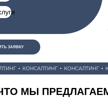
АЯВКУ
НГ
КОНСАЛТИНГ
КОНСАЛТИНГ
КОН
ЧТО МЫ ПРЕДЛАГАЕ