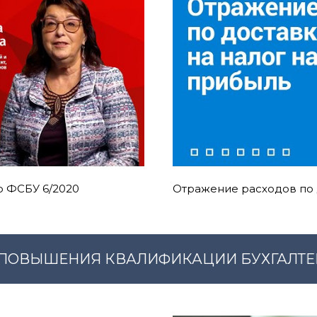
о ФСБУ 6/2020
Отражение расходов по д
ВЫШЕНИЯ КВАЛИФИКАЦИИ БУХГАЛТЕРО