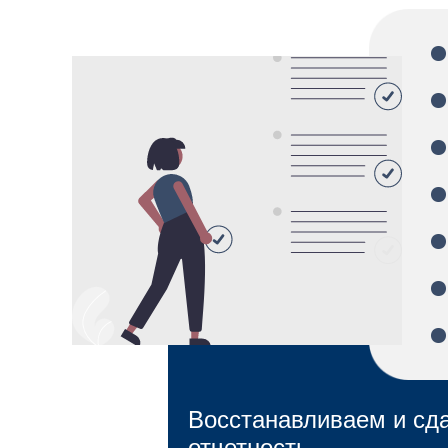
Восстанавливаем и сд
отчетность