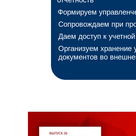
Формируем управленче
Сопровождаем при про
Даем доступ к учетной
Организуем хранение 
документов во внешне