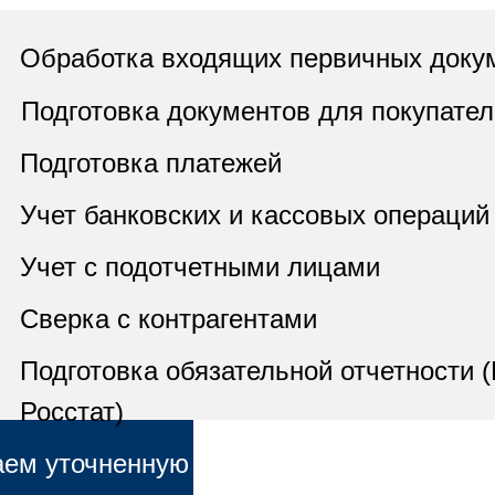
Обработка входящих первичных доку
Подготовка документов для покупате
Подготовка платежей
Учет банковских и кассовых операций
Учет с подотчетными лицами
Сверка с контрагентами
Подготовка обязательной отчетности 
Росстат)
аем уточненную