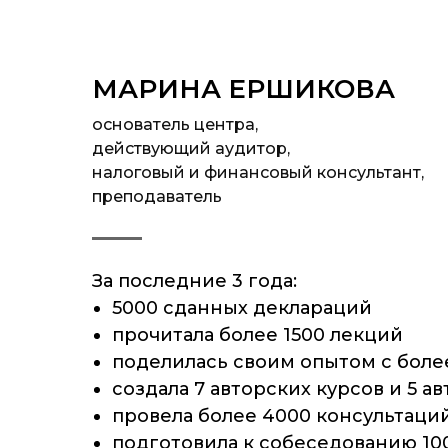
МАРИНА ЕРШИКОВА
основатель центра,
действующий аудитор,
налоговый и финансовый консультант,
преподаватель
За последние 3 года:
5000 сданных деклараций
прочитала более 1500 лекций
поделилась своим опытом с боле
создала 7 авторских курсов и 5 а
провела более 4000 консультаци
подготовила к собеседованию 100