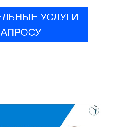
ЛЬНЫЕ УСЛУГИ
ЗАПРОСУ