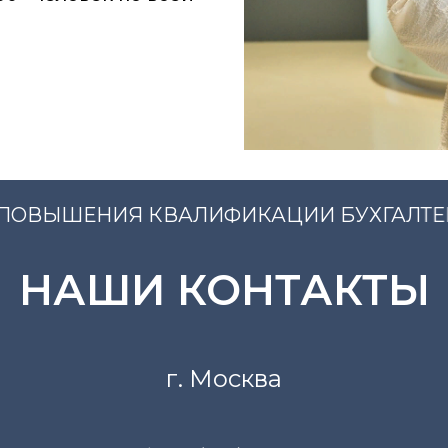
ВЫШЕНИЯ КВАЛИФИКАЦИИ БУХГАЛТЕРО
НАШИ КОНТАКТЫ
г. Москва