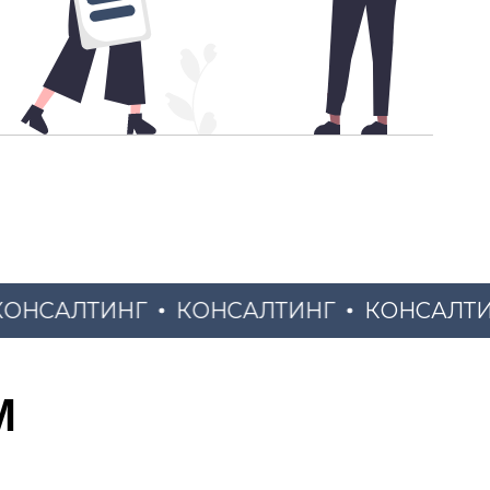
САЛТИНГ
КОНСАЛТИНГ
КОНСАЛТИНГ
М