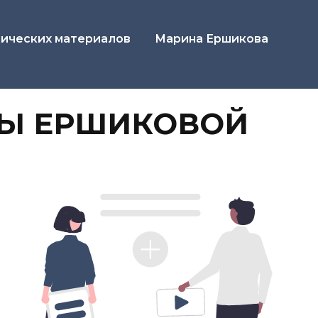
ических материалов
Марина Ершикова
ЕРШИКОВОЙ