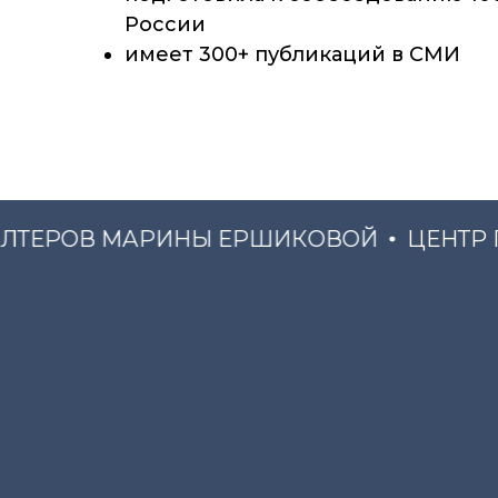
России
имеет 300+ публикаций в СМИ
ЕРОВ МАРИНЫ ЕРШИКОВОЙ
ЦЕНТР ПО