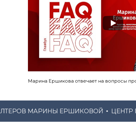
Марина Ершикова отвечает на вопросы пр
ЕРОВ МАРИНЫ ЕРШИКОВОЙ
ЦЕНТР ПО