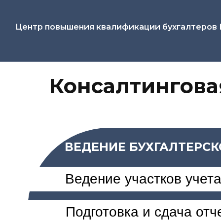
Центр повышения квалификации бухгалтеров
Консалтинговая
ВЕДЕНИЕ БУХГАЛТЕРСКОГО
Ведение участков учета
Подготовка и сдача отчетно
Разовые и проектные услуг