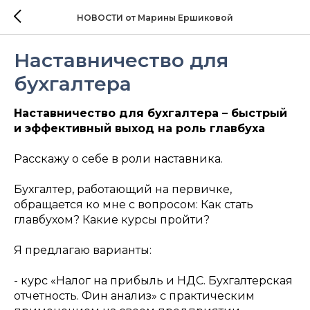
НОВОСТИ от Марины Ершиковой
Наставничество для
бухгалтера
Наставничество для бухгалтера – быстрый
и эффективный выход на роль главбуха
Расскажу о себе в роли наставника.
Бухгалтер, работающий на первичке,
обращается ко мне с вопросом: Как стать
главбухом? Какие курсы пройти?
Я предлагаю варианты:
- курс «Налог на прибыль и НДС. Бухгалтерская
отчетность. Фин анализ» с практическим