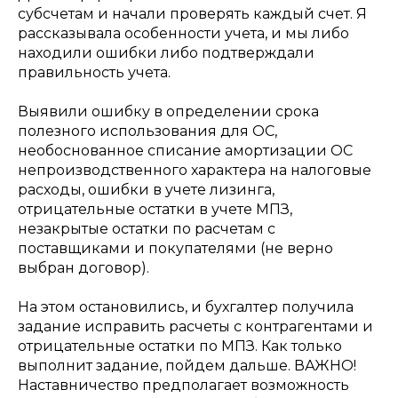
субсчетам и начали проверять каждый счет. Я
рассказывала особенности учета, и мы либо
находили ошибки либо подтверждали
правильность учета.
Выявили ошибку в определении срока
полезного использования для ОС,
необоснованное списание амортизации ОС
непроизводственного характера на налоговые
расходы, ошибки в учете лизинга,
отрицательные остатки в учете МПЗ,
незакрытые остатки по расчетам с
поставщиками и покупателями (не верно
выбран договор).
На этом остановились, и бухгалтер получила
задание исправить расчеты с контрагентами и
отрицательные остатки по МПЗ. Как только
выполнит задание, пойдем дальше. ВАЖНО!
Наставничество предполагает возможность