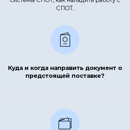
системы СПОТ, как наладить работу с
СПОТ.
Куда и когда направить документ о
предстоящей поставке?