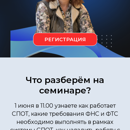
РЕГИСТРАЦИЯ
Что разберём на
семинаре?
1 июня в 11.00 узнаете как работает
СПОТ, какие требования ФНС и ФТС
необходимо выполнять в рамках