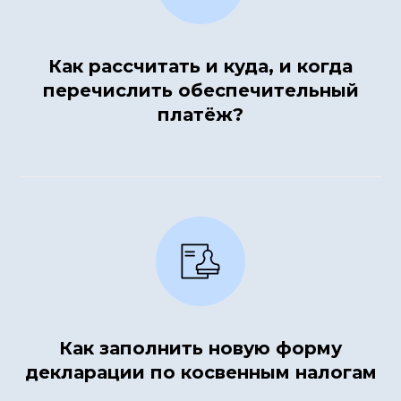
Как рассчитать и куда, и когда
перечислить обеспечительный
платёж?
Как заполнить новую форму
декларации по косвенным налогам