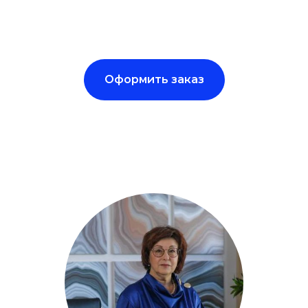
Оформить заказ