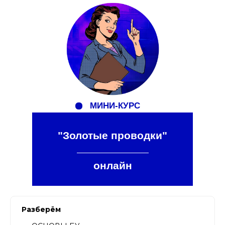
МИНИ-КУРС
"Золотые проводки"
онлайн
Разберём