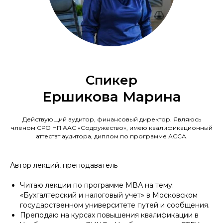
Cпикер
Ершикова Марина
Действующий аудитор, финансовый директор. Являюсь
членом СРО НП ААС «Содружество», имею квалификационный
аттестат аудитора, диплом по программе АССА.
Автор лекций, преподаватель
Читаю лекции по программе МВА на тему:
«Бухгалтерский и налоговый учет» в Московском
государственном университете путей и сообщения.
Преподаю на курсах повышения квалификации в