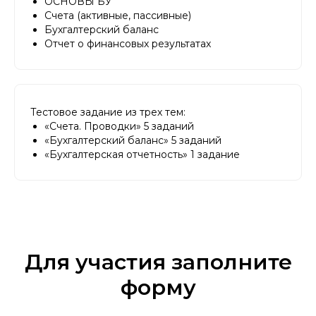
ОСНОВЫ БУ
Счета (активные, пассивные)
Бухгалтерский баланс
Отчет о финансовых результатах
Тестовое задание из трех тем:
«Счета. Проводки» 5 заданий
«Бухгалтерский баланс» 5 заданий
«Бухгалтерская отчетность» 1 задание
Для участия заполните
форму