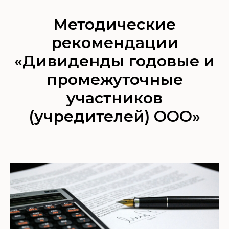
Методические
рекомендации
«Дивиденды годовые и
промежуточные
участников
(учредителей) ООО»