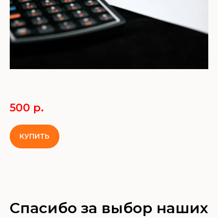
500
р.
КУПИТЬ
Спасибо за выбор наших