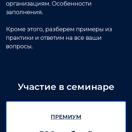
организациям. Особенности
заполнения.
Кроме этого, разберем примеры из
практики и ответим на все ваши
вопросы.
Участие в семинаре
ПРЕМИУМ