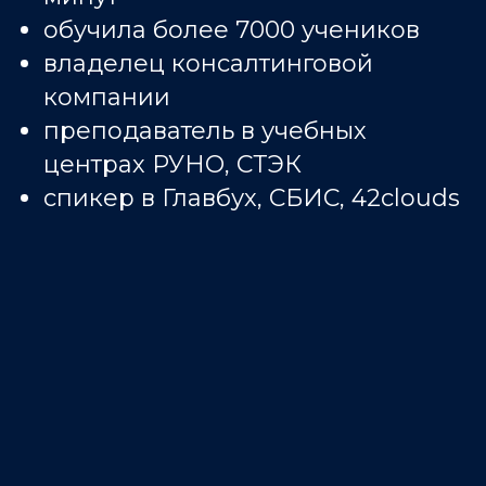
обучила более 7000 учеников
владелец консалтинговой
компании
преподаватель в учебных
центрах РУНО, СТЭК
спикер в Главбух, СБИС, 42clouds