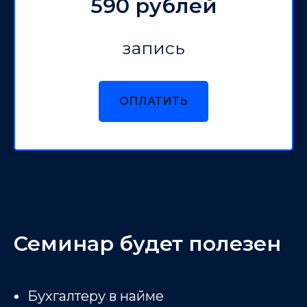
590 рублей
запись
ОПЛАТИТЬ
Семинар будет полезен
Бухгалтеру в найме