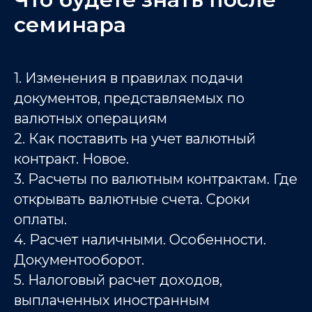
семинара
1. Изменения в правилах подачи
документов, представляемых по
валютных операциям
2. Как поставить на учет валютный
контракт. Новое.
3. Расчеты по валютным контрактам. Где
открывать валютные счета. Сроки
оплаты.
4. Расчет наличными. Особенности.
Документооборот.
5. Налоговый расчет доходов,
выплаченных иностранным