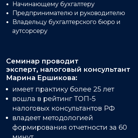
Начинающему бухгалтеру
Предпринимателю и руководителю
Владельцу бухгалтерского бюро и
аутсорсеру
Семинар проводит
эксперт, налоговый консультант
Марина Ершикова:
имеет практику более 25 лет
вошла в рейтинг ТОП-5
налоговых консультантов РФ
владеет методологией
формирования отчетности за 60
минут